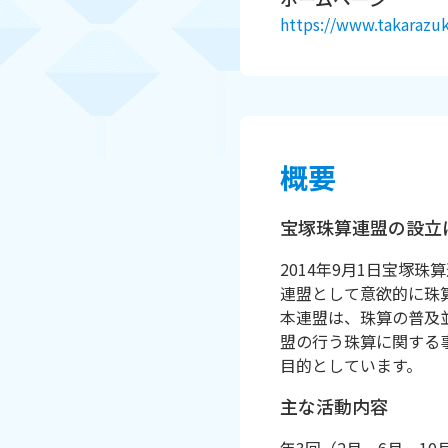
https://www.takarazuka
概要
宝塚珠算連盟の設立
2014年9月1日宝塚
連盟として意欲的に珠
本連盟は、珠算の普及
盟の行う珠算に関する
目的としています。
主な活動内容