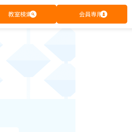
教室検索
会員専用