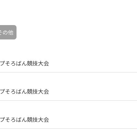
その他
ップそろばん競技大会
ップそろばん競技大会
ップそろばん競技大会