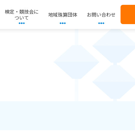
検定・競技会に
地域珠算団体
お問い合わせ
ついて