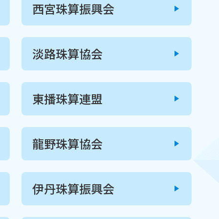
西宮珠算振興会
淡路珠算協会
東播珠算連盟
龍野珠算協会
伊丹珠算振興会