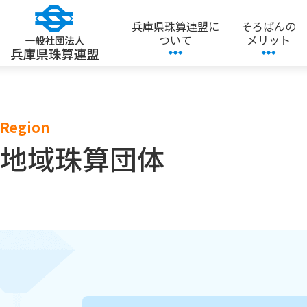
兵庫県珠算連盟に
そろばんの
ついて
メリット
Region
地域珠算団体