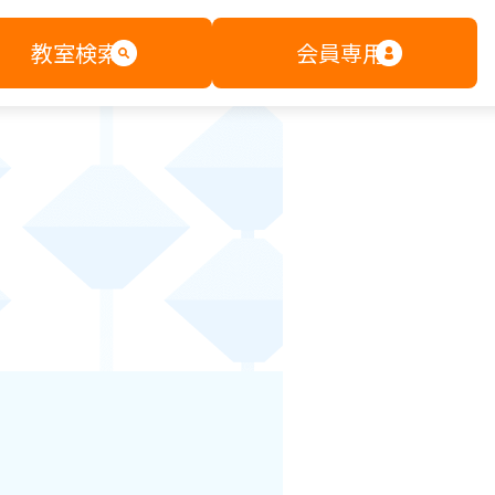
教室検索
会員専用