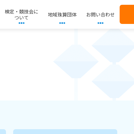
検定・競技会に
地域珠算団体
お問い合わせ
ついて