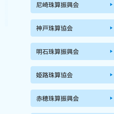
尼崎珠算振興会
神戸珠算協会
明石珠算振興会
姫路珠算協会
赤穂珠算振興会