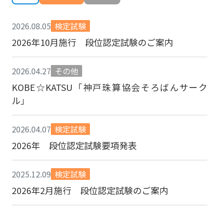
2026.08.05
検定試験
2026年10月施行 段位認定試験のご案内
2026.04.27
その他
KOBE☆KATSU「神戸珠算協会そろばんサーク
ル」
2026.04.07
検定試験
2026年 段位認定試験要項発表
2025.12.09
検定試験
2026年2月施行 段位認定試験のご案内