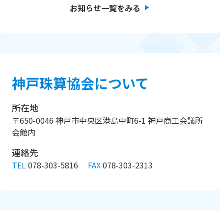
お知らせ一覧をみる
神戸珠算協会について
所在地
〒650-0046 神戸市中央区港島中町6-1 神戸商工会議所
会館内
連絡先
TEL
078-303-5816
FAX
078-303-2313