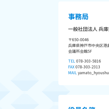
事務局
一般社団法人 兵
〒650-0046
兵庫県神戸市中央区港島
会議所会館5F
TEL
078-303-5816
FAX
078-303-2313
MAIL
yamato_hyoushu