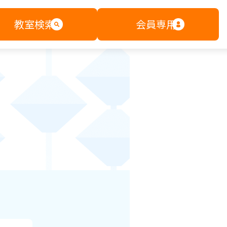
教室検索
会員専用