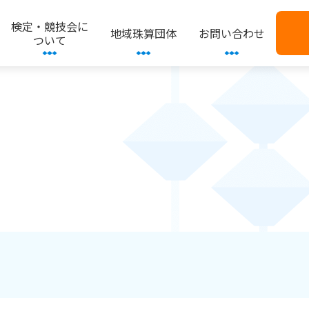
検定・競技会に
地域珠算団体
お問い合わせ
ついて