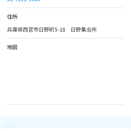
住所
兵庫県西宮市日野町5-18 日野集会所
地図