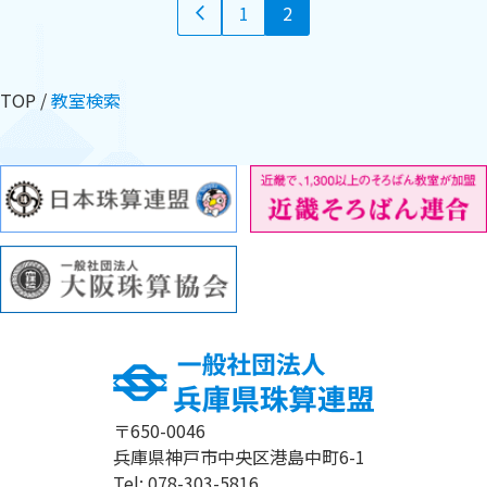
1
2
TOP
教室検索
〒650-0046
兵庫県神戸市中央区港島中町6-1
Tel: 078-303-5816