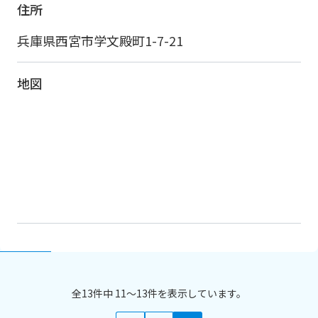
住所
兵庫県西宮市学文殿町1-7-21
地図
全13件中 11〜13件を表示しています。