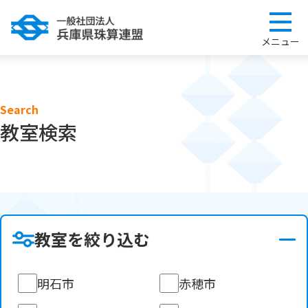
Search
教室検索
教室を絞り込む
明石市
赤穂市