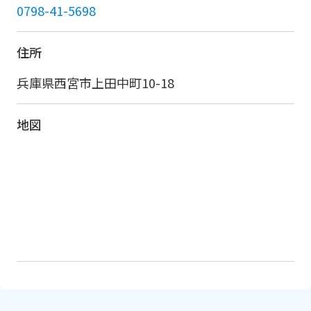
0798-41-5698
住所
兵庫県西宮市上田中町10-18
地図