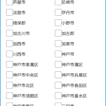
芦屋市
尼崎市
淡路市
伊丹市
揖保郡
小野市
加古川市
加古郡
加西市
加東市
川西市
神戸市
神戸市東灘区
神戸市灘区
神戸市中央区
神戸市兵庫区
神戸市北区
神戸市長田区
神戸市須磨区
神戸市垂水区
神戸市西区
三田市