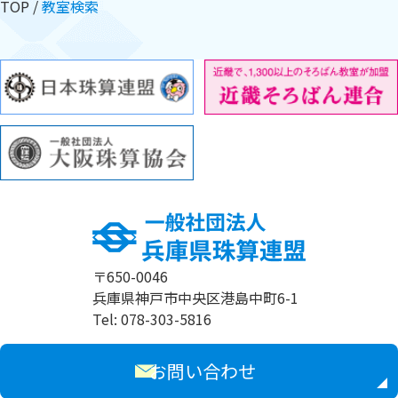
TOP
教室検索
〒650-0046
兵庫県神戸市中央区港島中町6-1
Tel: 078-303-5816
お問い合わせ