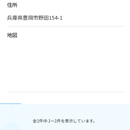
住所
兵庫県豊岡市野田154-1
地図
全1件中 1〜1件を表示しています。