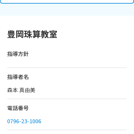
豊岡珠算教室
指導方針
指導者名
森本 真由美
電話番号
0796-23-1006