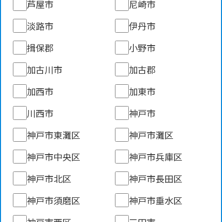
芦屋市
尼崎市
淡路市
伊丹市
揖保郡
小野市
加古川市
加古郡
加西市
加東市
川西市
神戸市
神戸市東灘区
神戸市灘区
神戸市中央区
神戸市兵庫区
神戸市北区
神戸市長田区
神戸市須磨区
神戸市垂水区
神戸市西区
三田市