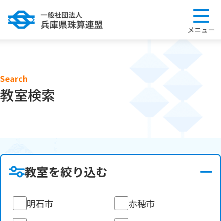
Search
教室検索
教室を絞り込む
明石市
赤穂市