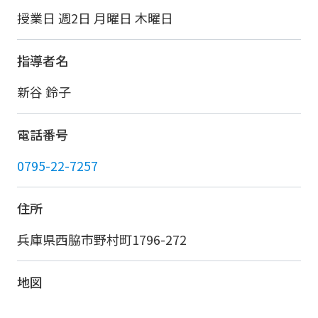
授業日 週2日 月曜日 木曜日
指導者名
新谷 鈴子
電話番号
0795-22-7257
住所
兵庫県西脇市野村町1796-272
地図