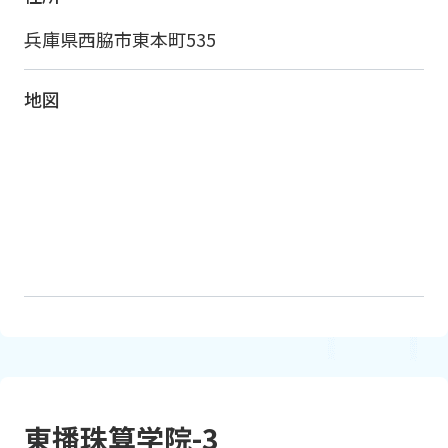
兵庫県西脇市東本町535
地図
東播珠算学院-3