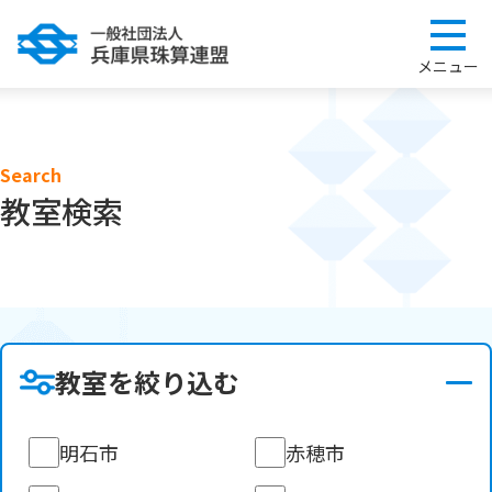
Search
教室検索
教室を絞り込む
明石市
赤穂市