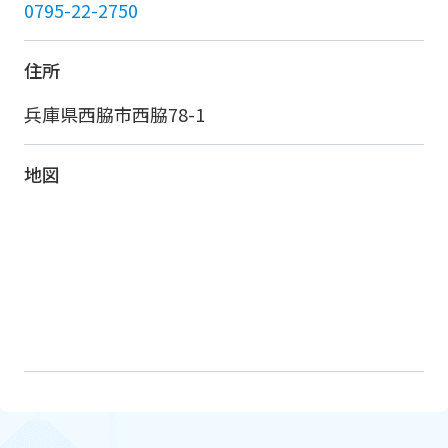
0795-22-2750
住所
兵庫県西脇市西脇78-1
地図