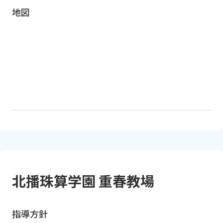
地図
北播珠算学園 重春教場
指導方針