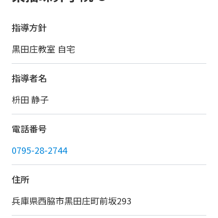
指導方針
黒田庄教室 自宅
指導者名
枡田 静子
電話番号
0795-28-2744
住所
兵庫県西脇市黒田庄町前坂293