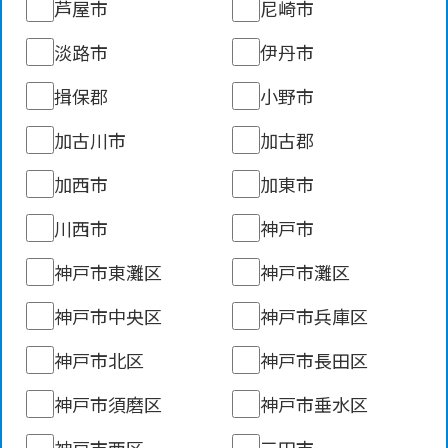
芦屋市
尼崎市
淡路市
伊丹市
揖保郡
小野市
加古川市
加古郡
加西市
加東市
川西市
神戸市
神戸市東灘区
神戸市灘区
神戸市中央区
神戸市兵庫区
神戸市北区
神戸市長田区
神戸市須磨区
神戸市垂水区
神戸市西区
三田市