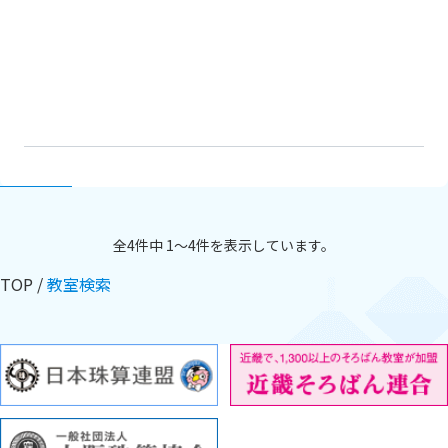
全4件中 1〜4件を表示しています。
TOP
教室検索