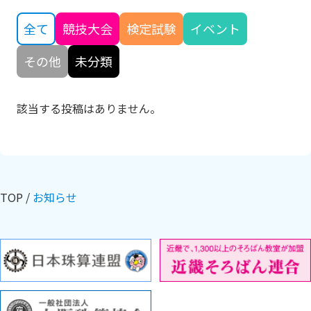
全て
競技大会
検定試験
イベント
その他
未分類
該当する投稿はありません。
TOP
お知らせ