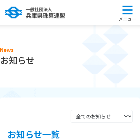
News
お知らせ
お知らせ一覧