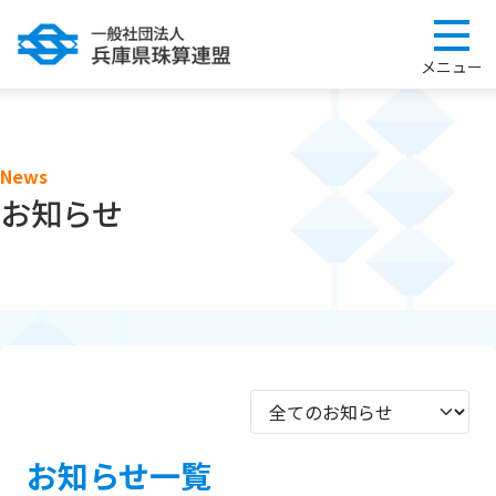
News
お知らせ
お知らせ一覧