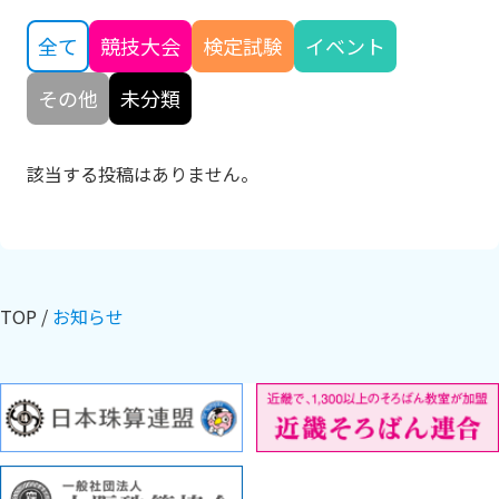
全て
競技大会
検定試験
イベント
その他
未分類
該当する投稿はありません。
TOP
お知らせ