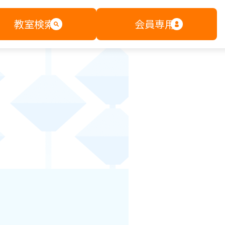
教室検索
会員専用