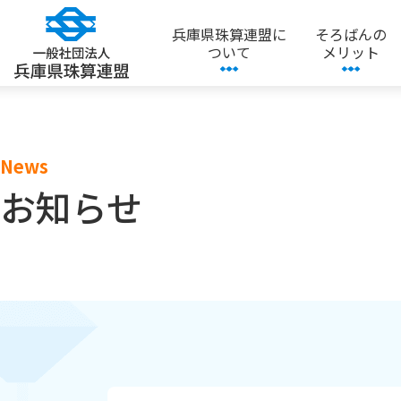
兵庫県珠算連盟に
そろばんの
ついて
メリット
News
お知らせ