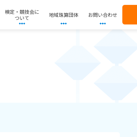
検定・競技会に
地域珠算団体
お問い合わせ
ついて