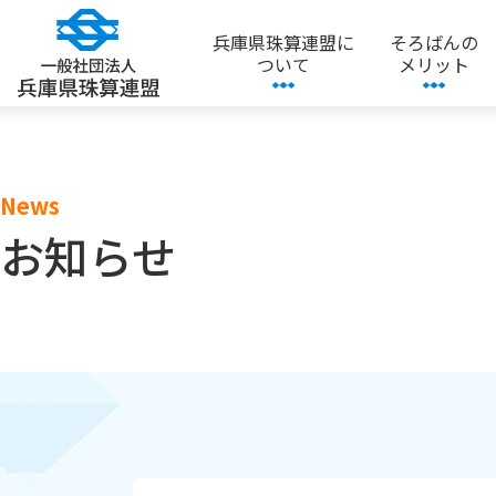
兵庫県珠算連盟に
そろばんの
ついて
メリット
News
お知らせ