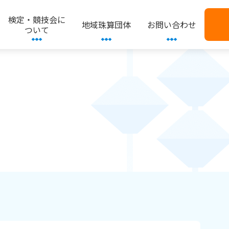
検定・競技会に
地域珠算団体
お問い合わせ
ついて