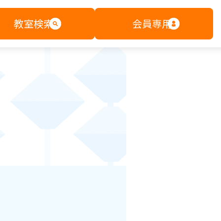
教室検索
会員専用