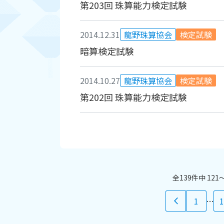
第203回 珠算能力検定試験
2014.12.31
龍野珠算協会
検定試験
暗算検定試験
2014.10.27
龍野珠算協会
検定試験
第202回 珠算能力検定試験
全139件中 12
1
…
1