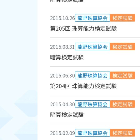
2015.10.26
龍野珠算協会
検定試験
第205回 珠算能力検定試験
2015.08.31
龍野珠算協会
検定試験
暗算検定試験
2015.06.30
龍野珠算協会
検定試験
第204回 珠算能力検定試験
2015.04.30
龍野珠算協会
検定試験
暗算検定試験
2015.02.09
龍野珠算協会
検定試験