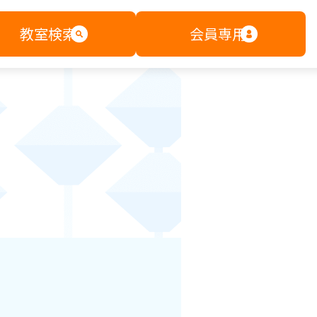
教室検索
会員専用