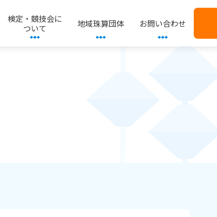
検定・競技会に
地域珠算団体
お問い合わせ
ついて