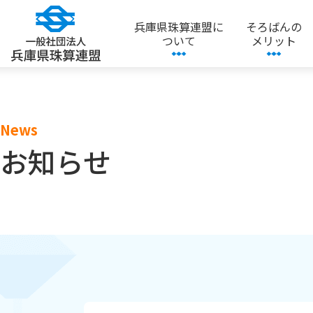
兵庫県珠算連盟に
そろばんの
ついて
メリット
News
お知らせ