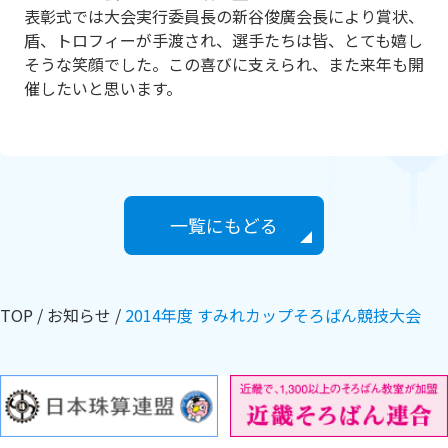
表彰式では大会実行委員長の新谷俊廣会長により賞状、
盾、トロフィーが手渡され、選手たちは皆、とても嬉し
そうな笑顔でした。この喜びに支えられ、また来年も開
催したいと思います。
一覧にもどる
TOP
お知らせ
2014年度 すみれカップそろばん競技大会