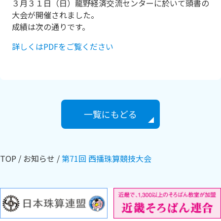
３月３１日（日）龍野経済交流センターに於いて頭書の
大会が開催されました。
成績は次の通りです。
詳しくはPDFをご覧ください
一覧にもどる
TOP
お知らせ
第71回 西播珠算競技大会