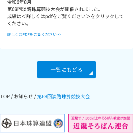
令和6年8月
第68回淡路珠算競技大会が開催されました。
成績は＜詳しくはpdfをご覧ください＞をクリックして
ください。
詳しくはPDFをご覧ください>>
一覧にもどる
TOP
お知らせ
第68回淡路珠算競技大会