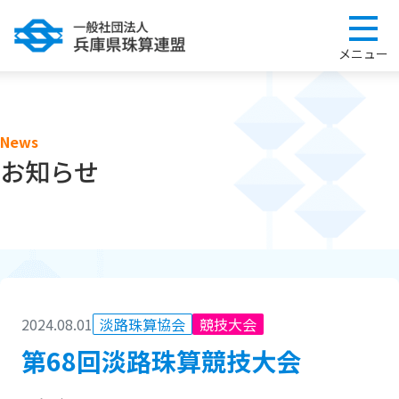
News
お知らせ
2024.08.01
淡路珠算協会
競技大会
第68回淡路珠算競技大会