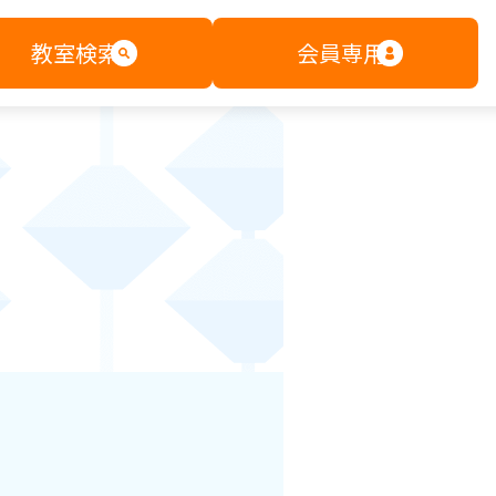
教室検索
会員専用