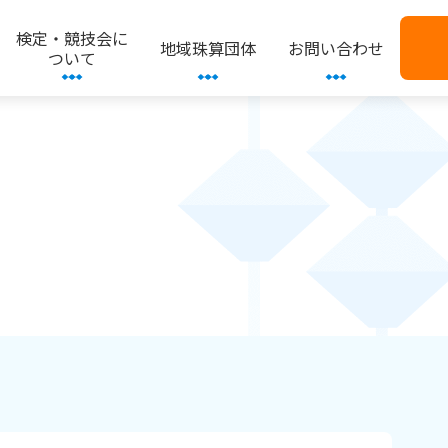
検定・競技会に
地域珠算団体
お問い合わせ
ついて