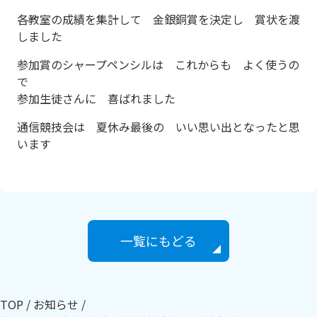
各教室の成績を集計して 金銀銅賞を決定し 賞状を渡
しました
参加賞のシャープペンシルは これからも よく使うの
で
参加生徒さんに 喜ばれました
通信競技会は 夏休み最後の いい思い出となったと思
います
一覧にもどる
TOP
お知らせ