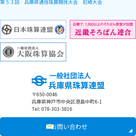
第５３回 兵庫県通信珠算競技大会 尼崎大会
〒650-0046
兵庫県神戸市中央区港島中町6-1
Tel: 078-303-5816
お問い合わせ