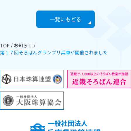
一覧にもどる
TOP
お知らせ
第１７回そろばんグランプリ兵庫が開催されました