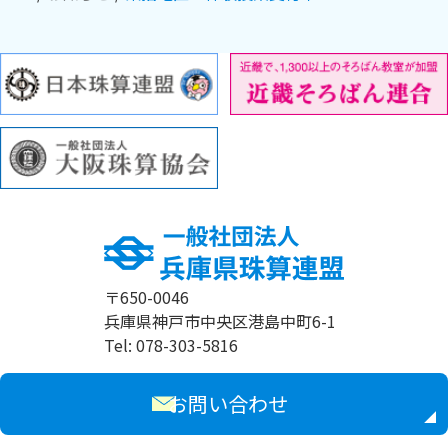
〒650-0046
兵庫県神戸市中央区港島中町6-1
Tel: 078-303-5816
お問い合わせ