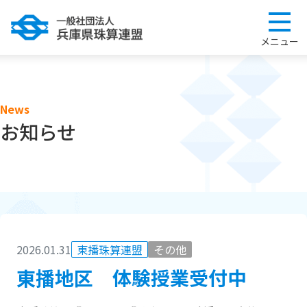
News
お知らせ
2026.01.31
東播珠算連盟
その他
東播地区 体験授業受付中