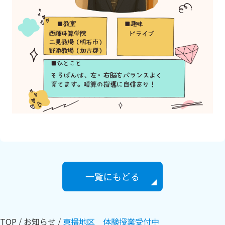
一覧にもどる
TOP
お知らせ
東播地区 体験授業受付中